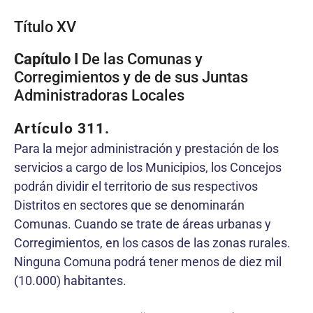
Título XV
Capítulo I
De las Comunas y
Corregimientos y de de sus Juntas
Administradoras Locales
Artículo 311.
Para la mejor administración y prestación de los
servicios a cargo de los Municipios, los Concejos
podrán dividir el territorio de sus respectivos
Distritos en sectores que se denominarán
Comunas. Cuando se trate de áreas urbanas y
Corregimientos, en los casos de las zonas rurales.
Ninguna Comuna podrá tener menos de diez mil
(10.000) habitantes.