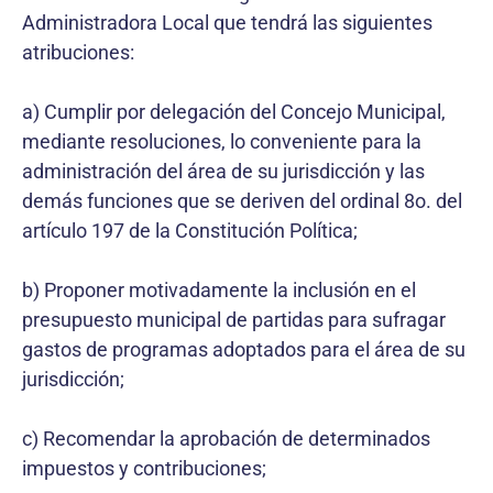
Administradora Local que tendrá las siguientes
atribuciones:
a) Cumplir por delegación del Concejo Municipal,
mediante resoluciones, lo conveniente para la
administración del área de su jurisdicción y las
demás funciones que se deriven del ordinal 8o. del
artículo 197 de la Constitución Política;
b) Proponer motivadamente la inclusión en el
presupuesto municipal de partidas para sufragar
gastos de programas adoptados para el área de su
jurisdicción;
c) Recomendar la aprobación de determinados
impuestos y contribuciones;