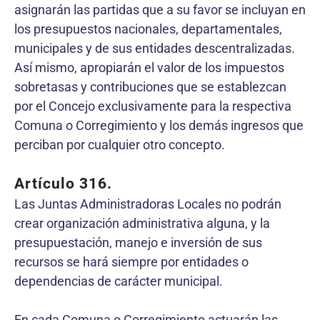
asignarán las partidas que a su favor se incluyan en
los presupuestos nacionales, departamentales,
municipales y de sus entidades descentralizadas.
Así mismo, apropiarán el valor de los impuestos
sobretasas y contribuciones que se establezcan
por el Concejo exclusivamente para la respectiva
Comuna o Corregimiento y los demás ingresos que
perciban por cualquier otro concepto.
Artículo 316.
Las Juntas Administradoras Locales no podrán
crear organización administrativa alguna, y la
presupuestación, manejo e inversión de sus
recursos se hará siempre por entidades o
dependencias de carácter municipal.
En cada Comuna o Corregimiento actuarán las