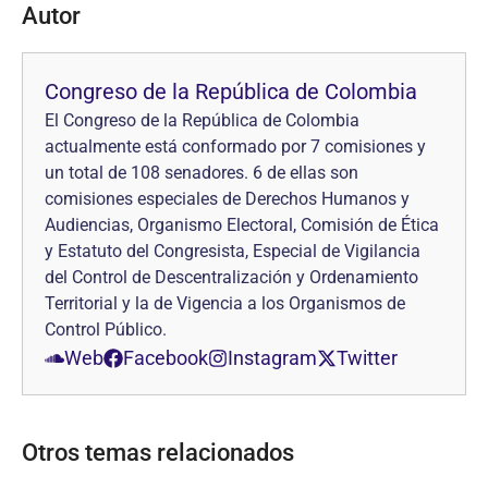
Autor
Congreso de la República de Colombia
El Congreso de la República de Colombia
actualmente está conformado por 7 comisiones y
un total de 108 senadores. 6 de ellas son
comisiones especiales de Derechos Humanos y
Audiencias, Organismo Electoral, Comisión de Ética
y Estatuto del Congresista, Especial de Vigilancia
del Control de Descentralización y Ordenamiento
Territorial y la de Vigencia a los Organismos de
Control Público.
Web
Facebook
Instagram
Twitter
Otros temas relacionados