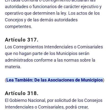
autoridades o funcionarios de carácter ejecutivo y
operativo que determinen la ley. Los actos de los
Concejos y de las demás autoridades
competentes.
Artículo 317.
Los Corregimientos Intendenciales o Comisariales
que no hagan parte de los Municipios serán
administrados conforme a las normas sobre la
materia.
(
Lea También: De las Asociaciones de Municipios
)
Artículo 318.
El Gobierno Nacional, por solicitud de los Consejos
Intendenciales o Comisariales, podrá crear,