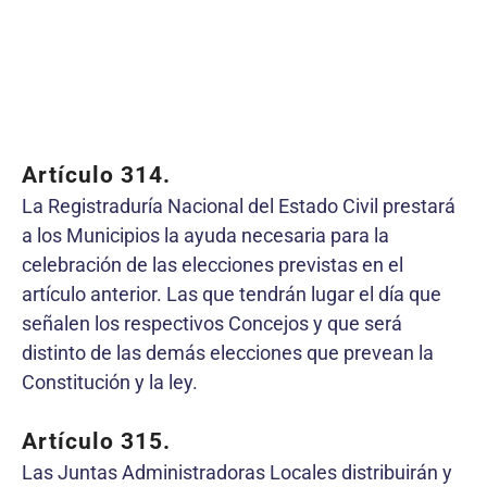
Artículo 314.
La Registraduría Nacional del Estado Civil prestará
a los Municipios la ayuda necesaria para la
celebración de las elecciones previstas en el
artículo anterior. Las que tendrán lugar el día que
señalen los respectivos Concejos y que será
distinto de las demás elecciones que prevean la
Constitución y la ley.
Artículo 315.
Las Juntas Administradoras Locales distribuirán y