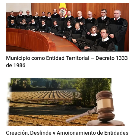
Municipio como Entidad Territorial – Decreto 1333
de 1986
Creación, Deslinde y Amojonamiento de Entidades