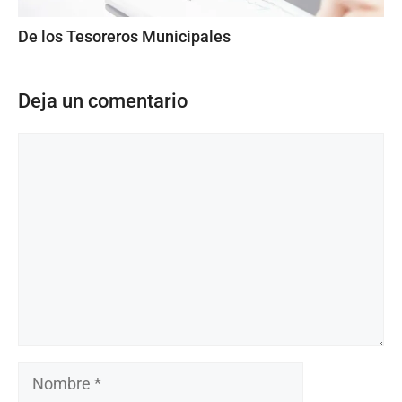
De los Tesoreros Municipales
Deja un comentario
Comentario
Nombre