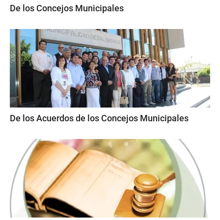
De los Concejos Municipales
De los Acuerdos de los Concejos Municipales