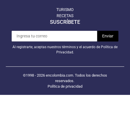
TURISMO
RECETAS
SUSCRÍBETE
Al registrarte, aceptas nuestros términos y el acuerdo de Política de
Privacidad.
©1998 - 2026 encolombia.com. Todos los derechos
reservados.
Política de privacidad