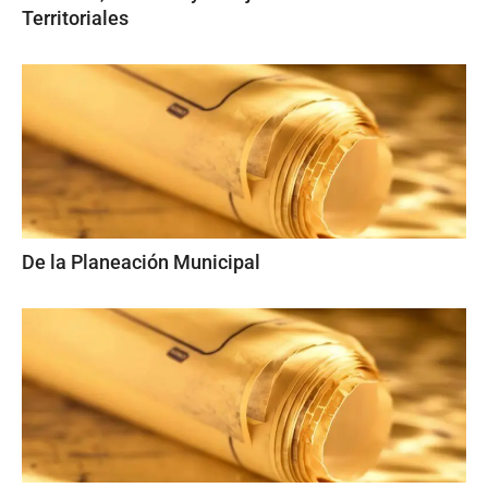
Territoriales
De la Planeación Municipal