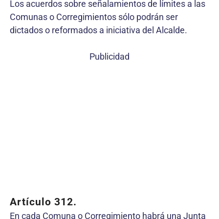
Los acuerdos sobre señalamientos de límites a las
Comunas o Corregimientos sólo podrán ser
dictados o reformados a iniciativa del Alcalde.
Publicidad
Artículo 312.
En cada Comuna o Corregimiento habrá una Junta