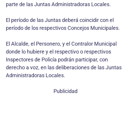
parte de las Juntas Administradoras Locales.
El período de las Juntas deberá coincidir con el
período de los respectivos Concejos Municipales.
El Alcalde, el Personero, y el Contralor Municipal
donde lo hubiere y el respectivo o respectivos
Inspectores de Policía podrán participar, con
derecho a voz, en las deliberaciones de las Juntas
Administradoras Locales.
Publicidad