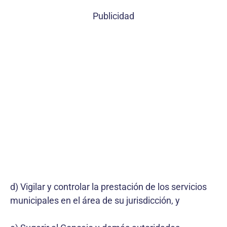
Publicidad
d) Vigilar y controlar la prestación de los servicios
municipales en el área de su jurisdicción, y