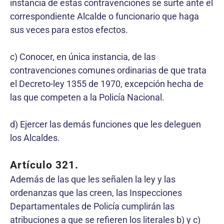
instancia de estas contravenciones se surte ante el
correspondiente Alcalde o funcionario que haga
sus veces para estos efectos.
c) Conocer, en única instancia, de las
contravenciones comunes ordinarias de que trata
el Decreto-ley 1355 de 1970, excepción hecha de
las que competen a la Policía Nacional.
d) Ejercer las demás funciones que les deleguen
los Alcaldes.
Artículo 321.
Además de las que les señalen la ley y las
ordenanzas que las creen, las Inspecciones
Departamentales de Policía cumplirán las
atribuciones a que se refieren los literales b) y c)