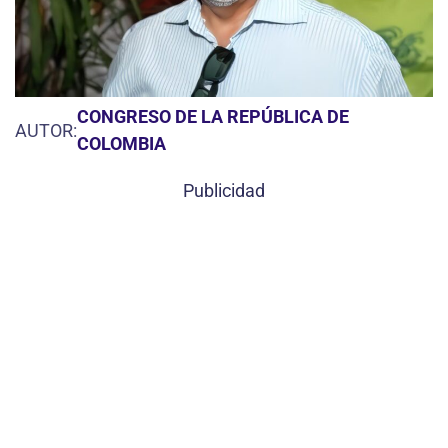
CONGRESO DE LA REPÚBLICA DE
AUTOR:
COLOMBIA
Publicidad