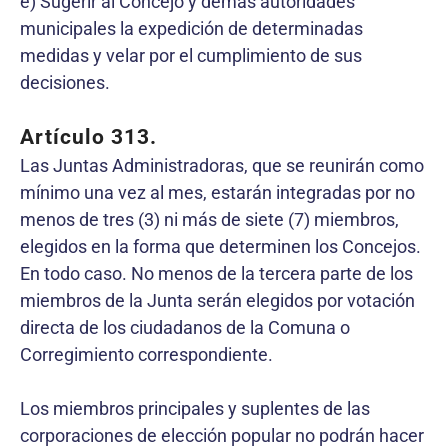
e) Sugerir al Concejo y demás autoridades
municipales la expedición de determinadas
medidas y velar por el cumplimiento de sus
decisiones.
Artículo 313.
Las Juntas Administradoras, que se reunirán como
mínimo una vez al mes, estarán integradas por no
menos de tres (3) ni más de siete (7) miembros,
elegidos en la forma que determinen los Concejos.
En todo caso. No menos de la tercera parte de los
miembros de la Junta serán elegidos por votación
directa de los ciudadanos de la Comuna o
Corregimiento correspondiente.
Los miembros principales y suplentes de las
corporaciones de elección popular no podrán hacer