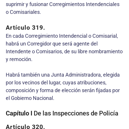
suprimir y fusionar Corregimientos Intendenciales
o Comisariales.
Artículo 319.
En cada Corregimiento Intendencial o Comisarial,
habrá un Corregidor que será agente del
Intendente o Comisarios, de su libre nombramiento
y remoción.
Habrá también una Junta Administradora, elegida
por los vecinos del lugar, cuyas atribuciones,
composición y forma de elección serán fijadas por
el Gobierno Nacional.
Capítulo I
De las Inspecciones de Policía
Artículo 320.