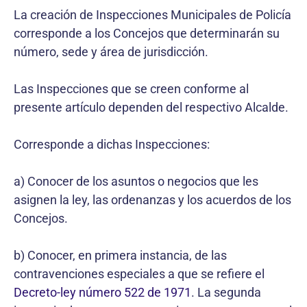
La creación de Inspecciones Municipales de Policía
corresponde a los Concejos que determinarán su
número, sede y área de jurisdicción.
Las Inspecciones que se creen conforme al
presente artículo dependen del respectivo Alcalde.
Corresponde a dichas Inspecciones:
a) Conocer de los asuntos o negocios que les
asignen la ley, las ordenanzas y los acuerdos de los
Concejos.
b) Conocer, en primera instancia, de las
contravenciones especiales a que se refiere el
Decreto-ley número 522 de 1971
. La segunda