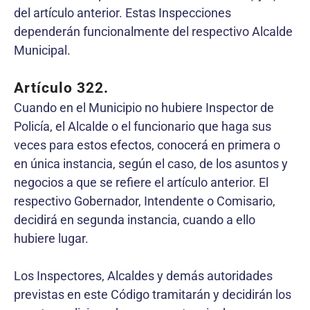
del artículo anterior. Estas Inspecciones
dependerán funcionalmente del respectivo Alcalde
Municipal.
Artículo 322.
Cuando en el Municipio no hubiere Inspector de
Policía, el Alcalde o el funcionario que haga sus
veces para estos efectos, conocerá en primera o
en única instancia, según el caso, de los asuntos y
negocios a que se refiere el artículo anterior. El
respectivo Gobernador, Intendente o Comisario,
decidirá en segunda instancia, cuando a ello
hubiere lugar.
Los Inspectores, Alcaldes y demás autoridades
previstas en este Código tramitarán y decidirán los