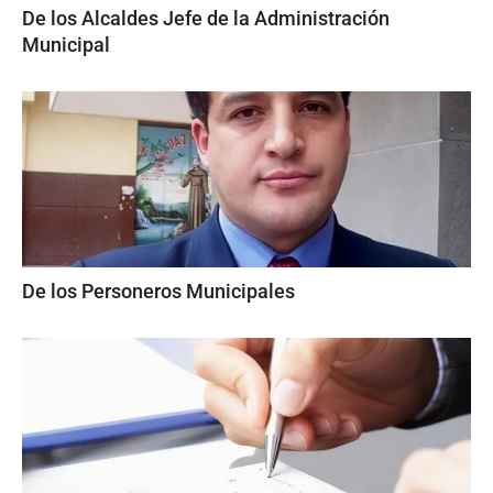
De los Alcaldes Jefe de la Administración
Municipal
De los Personeros Municipales