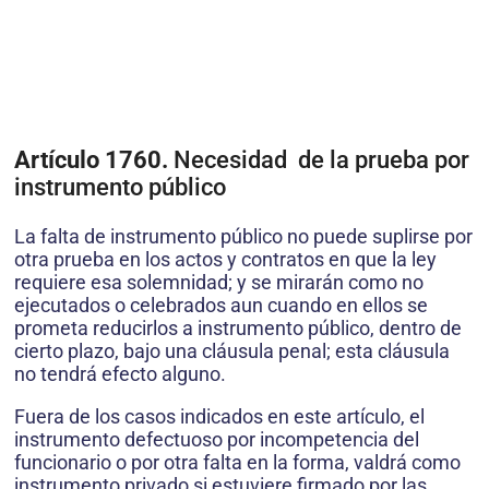
Artículo 1760.
Necesidad de la prueba por
instrumento público
La falta de instrumento público no puede suplirse por
otra prueba en los actos y contratos en que la ley
requiere esa solemnidad; y se mirarán como no
ejecutados o celebrados aun cuando en ellos se
prometa reducirlos a instrumento público, dentro de
cierto plazo, bajo una cláusula penal; esta cláusula
no tendrá efecto alguno.
Fuera de los casos indicados en este artículo, el
instrumento defectuoso por incompetencia del
funcionario o por otra falta en la forma, valdrá como
instrumento privado si estuviere firmado por las