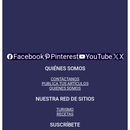
Facebook
Pinterest
YouTube
X
QUIÉNES SOMOS
CONTÁCTANOS
PUBLICA TUS ARTÍCULOS
QUIENES SOMOS
NUESTRA RED DE SITIOS
TURISMO
RECETAS
SUSCRÍBETE