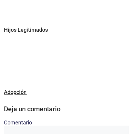
Hijos Legitimados
Adopción
Deja un comentario
Comentario