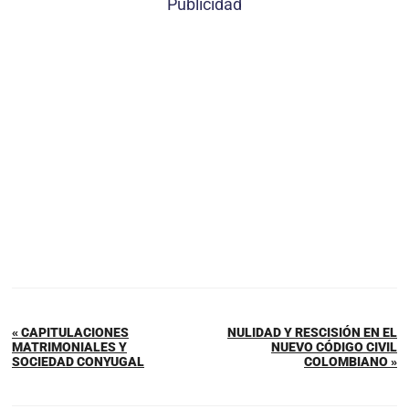
Publicidad
« CAPITULACIONES
NULIDAD Y RESCISIÓN EN EL
MATRIMONIALES Y
NUEVO CÓDIGO CIVIL
SOCIEDAD CONYUGAL
COLOMBIANO »