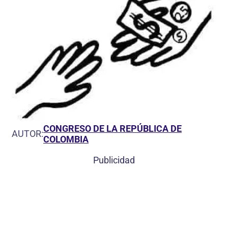
CONGRESO DE LA REPÚBLICA DE
AUTOR:
COLOMBIA
Publicidad