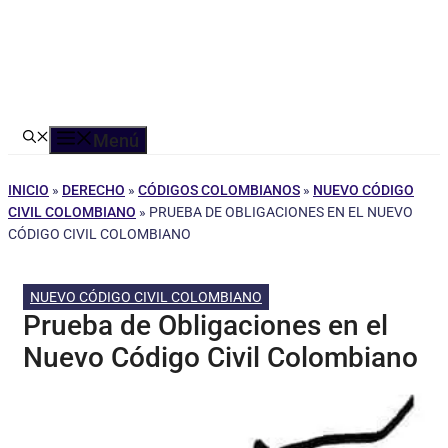
Menú
INICIO
»
DERECHO
»
CÓDIGOS COLOMBIANOS
»
NUEVO CÓDIGO
CIVIL COLOMBIANO
»
PRUEBA DE OBLIGACIONES EN EL NUEVO
CÓDIGO CIVIL COLOMBIANO
NUEVO CÓDIGO CIVIL COLOMBIANO
Prueba de Obligaciones en el
Nuevo Código Civil Colombiano