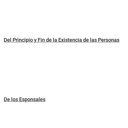
Del Principio y Fin de la Existencia de las Personas
De los Esponsales