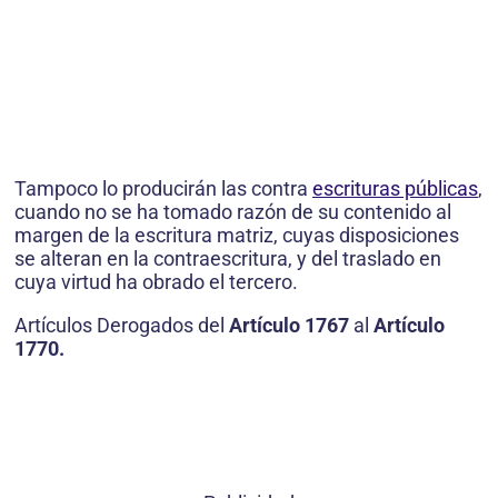
Tampoco lo producirán las contra
escrituras públicas
,
cuando no se ha tomado razón de su contenido al
margen de la escritura matriz, cuyas disposiciones
se alteran en la contraescritura, y del traslado en
cuya virtud ha obrado el tercero.
Artículos Derogados del
Artículo 1767
al
Artículo
1770.