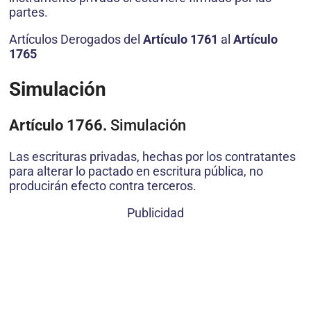
partes.
Artículos Derogados del
Artículo 1761
al
Artículo
1765
Simulación
Artículo 1766.
Simulación
Las escrituras privadas, hechas por los contratantes
para alterar lo pactado en escritura pública, no
producirán efecto contra terceros.
Publicidad