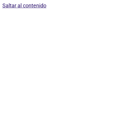
Saltar al contenido