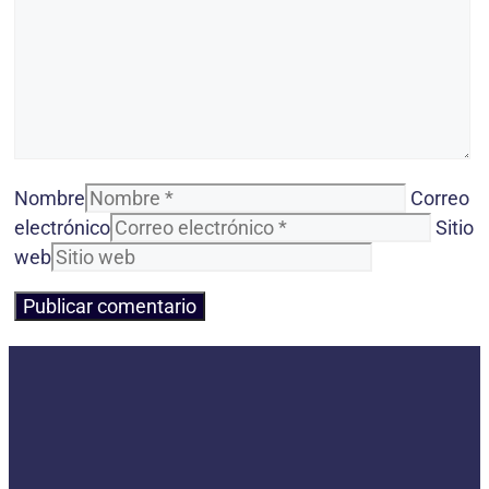
Nombre
Correo
electrónico
Sitio
web