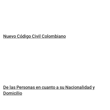
Nuevo Código Civil Colombiano
De las Personas en cuanto a su Nacionalidad y
Domicilio