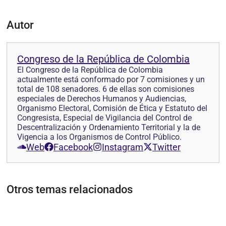
Autor
Congreso de la República de Colombia
El Congreso de la República de Colombia
actualmente está conformado por 7 comisiones y un
total de 108 senadores. 6 de ellas son comisiones
especiales de Derechos Humanos y Audiencias,
Organismo Electoral, Comisión de Ética y Estatuto del
Congresista, Especial de Vigilancia del Control de
Descentralización y Ordenamiento Territorial y la de
Vigencia a los Organismos de Control Público.
Web
Facebook
Instagram
Twitter
Otros temas relacionados