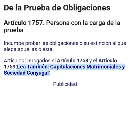
De la Prueba de Obligaciones
Artículo 1757.
Persona con la carga de la
prueba
Incumbe probar las obligaciones o su extinción al que
alega aquéllas o ésta.
Artículos Derogados el
Artículo 1758
y el
Artículo
1759
(
Lea También: Capitulaciones Matrimoniales y
Sociedad Conyugal
)
Publicidad