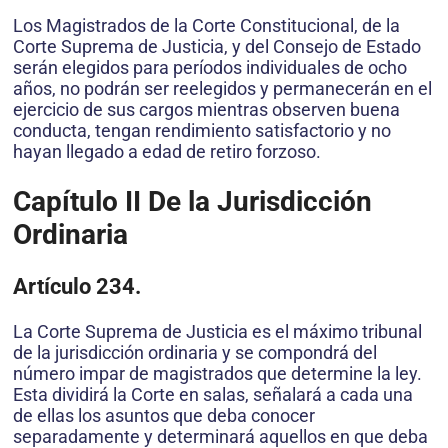
Los Magistrados de la Corte Constitucional, de la
Corte Suprema de Justicia, y del Consejo de Estado
serán elegidos para períodos individuales de ocho
años, no podrán ser reelegidos y permanecerán en el
ejercicio de sus cargos mientras observen buena
conducta, tengan rendimiento satisfactorio y no
hayan llegado a edad de retiro forzoso.
Capítulo II
De la Jurisdicción
Ordinaria
Artículo 234.
La Corte Suprema de Justicia es el máximo tribunal
de la jurisdicción ordinaria y se compondrá del
número impar de magistrados que determine la ley.
Esta dividirá la Corte en salas, señalará a cada una
de ellas los asuntos que deba conocer
separadamente y determinará aquellos en que deba