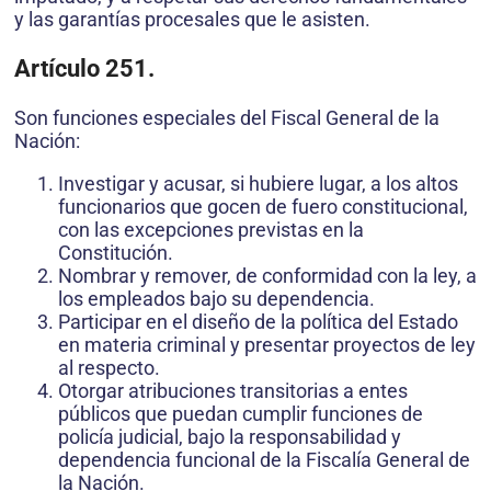
y las garantías procesales que le asisten.
Artículo 251.
Son funciones especiales del Fiscal General de la
Nación:
Investigar y acusar, si hubiere lugar, a los altos
funcionarios que gocen de fuero constitucional,
con las excepciones previstas en la
Constitución.
Nombrar y remover, de conformidad con la ley, a
los empleados bajo su dependencia.
Participar en el diseño de la política del Estado
en materia criminal y presentar proyectos de ley
al respecto.
Otorgar atribuciones transitorias a entes
públicos que puedan cumplir funciones de
policía judicial, bajo la responsabilidad y
dependencia funcional de la Fiscalía General de
la Nación.