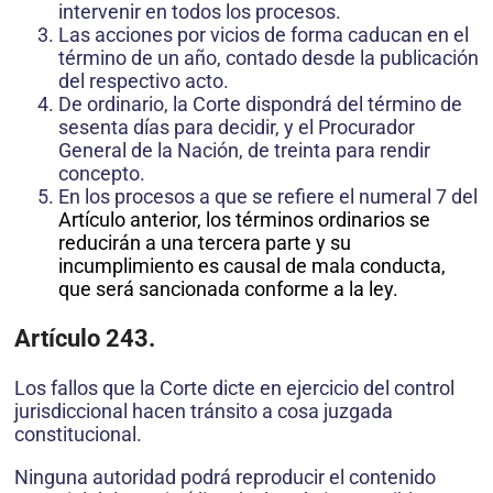
intervenir en todos los procesos.
Las acciones por vicios de forma caducan en el
término de un año, contado desde la publicación
del respectivo acto.
De ordinario, la Corte dispondrá del término de
sesenta días para decidir, y el Procurador
General de la Nación, de treinta para rendir
concepto.
En los procesos a que se refiere el numeral 7 del
Artículo
anterior, los términos ordinarios se
reducirán a una tercera parte y su
incumplimiento es causal de mala conducta,
que será sancionada conforme a la ley.
Artículo 243.
Los fallos que la Corte dicte en ejercicio del control
jurisdiccional hacen tránsito a cosa juzgada
constitucional.
Ninguna autoridad podrá reproducir el contenido