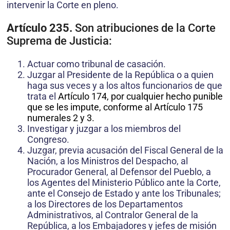
intervenir la Corte en pleno.
Artículo 235.
Son atribuciones de la Corte
Suprema de Justicia:
Actuar como tribunal de casación.
Juzgar al Presidente de la República o a quien
haga sus veces y a los altos funcionarios de que
trata el
Artículo
174, por cualquier hecho punible
que se les impute, conforme al
Artículo
175
numerales 2 y 3.
Investigar y juzgar a los miembros del
Congreso.
Juzgar, previa acusación del Fiscal General de la
Nación, a los Ministros del Despacho, al
Procurador General, al Defensor del Pueblo, a
los Agentes del Ministerio Público ante la Corte,
ante el Consejo de Estado y ante los Tribunales;
a los Directores de los Departamentos
Administrativos, al Contralor General de la
República, a los Embajadores y jefes de misión