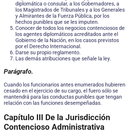
diplomática o consular, a los Gobernadores, a
los Magistrados de Tribunales y a los Generales
y Almirantes de la Fuerza Pública, por los
hechos punibles que se les imputen.
Conocer de todos los negocios contenciosos de
los agentes diplomáticos acreditados ante el
Gobierno de la Nación, en los casos previstos
por el Derecho Internacional.
Darse su propio reglamento.
Las demás atribuciones que señale la ley.
Parágrafo.
Cuando los funcionarios antes enumerados hubieren
cesado en el ejercicio de su cargo, el fuero sólo se
mantendrá para las conductas punibles que tengan
relación con las funciones desempeñadas.
Capítulo III
De la Jurisdicción
Contencioso Administrativa