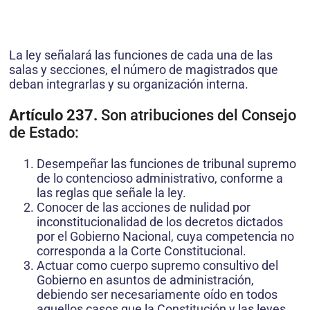
La ley señalará las funciones de cada una de las
salas y secciones, el número de magistrados que
deban integrarlas y su organización interna.
Artículo 237.
Son atribuciones del Consejo
de Estado:
Desempeñar las funciones de tribunal supremo
de lo contencioso administrativo, conforme a
las reglas que señale la ley.
Conocer de las acciones de nulidad por
inconstitucionalidad de los decretos dictados
por el Gobierno Nacional, cuya competencia no
corresponda a la Corte Constitucional.
Actuar como cuerpo supremo consultivo del
Gobierno en asuntos de administración,
debiendo ser necesariamente oído en todos
aquellos casos que la Constitución y las leyes