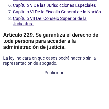
Capítulo V De las Jurisdicciones Especiales
Capítulo VI De la Fiscalía General de la Nación
Capítulo VII Del Consejo Superior de la
Judicatura
Artículo 229.
Se garantiza el derecho de
toda persona para acceder a la
administración de justicia.
La ley indicará en qué casos podrá hacerlo sin la
representación de abogado.
Publicidad