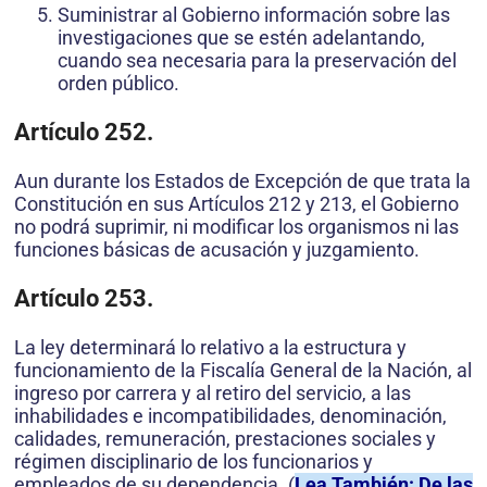
Suministrar al Gobierno información sobre las
investigaciones que se estén adelantando,
cuando sea necesaria para la preservación del
orden público.
Artículo 252.
Aun durante los Estados de Excepción de que trata la
Constitución en sus Artículos 212 y 213, el Gobierno
no podrá suprimir, ni modificar los organismos ni las
funciones básicas de acusación y juzgamiento.
Artículo 253.
La ley determinará lo relativo a la estructura y
funcionamiento de la Fiscalía General de la Nación, al
ingreso por carrera y al retiro del servicio, a las
inhabilidades e incompatibilidades, denominación,
calidades, remuneración, prestaciones sociales y
régimen disciplinario de los funcionarios y
empleados de su dependencia. (
Lea También: De las