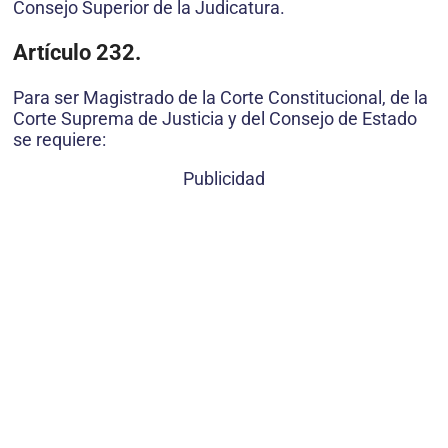
Consejo Superior de la Judicatura.
Artículo 232.
Para ser Magistrado de la Corte Constitucional, de la
Corte Suprema de Justicia y del Consejo de Estado
se requiere:
Publicidad