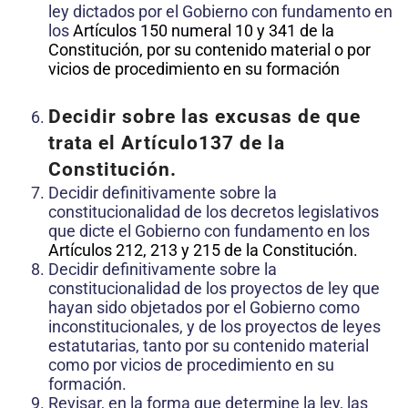
ley dictados por el Gobierno con fundamento en
los
Artículo
s 150 numeral 10 y 341 de la
Constitución, por su contenido material o por
vicios de procedimiento en su formación
Decidir sobre las excusas de que
trata el
Artículo
137 de la
Constitución.
Decidir definitivamente sobre la
constitucionalidad de los decretos legislativos
que dicte el Gobierno con fundamento en los
Artículo
s 212, 213 y 215 de la Constitución.
Decidir definitivamente sobre la
constitucionalidad de los proyectos de ley que
hayan sido objetados por el Gobierno como
inconstitucionales, y de los proyectos de leyes
estatutarias, tanto por su contenido material
como por vicios de procedimiento en su
formación.
Revisar, en la forma que determine la ley, las