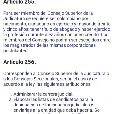
Artículo 255.
Para ser miembro del Consejo Superior de la
Judicatura se requiere ser colombiano por
nacimiento, ciudadano en ejercicio y mayor de treinta
y cinco años; tener título de abogado y haber ejercido
la profesión durante diez años con buen crédito. Los
miembros del Consejo no podrán ser escogidos entre
los magistrados de las mismas corporaciones
postulantes.
Artículo 256.
Corresponden al Consejo Superior de la Judicatura o
a los Consejos Seccionales, según el caso y de
acuerdo a la ley, las siguientes atribuciones:
Administrar la carrera judicial.
Elaborar las listas de candidatos para la
designación de funcionarios judiciales y
enviarlas a la entidad que deba hacerla. Se