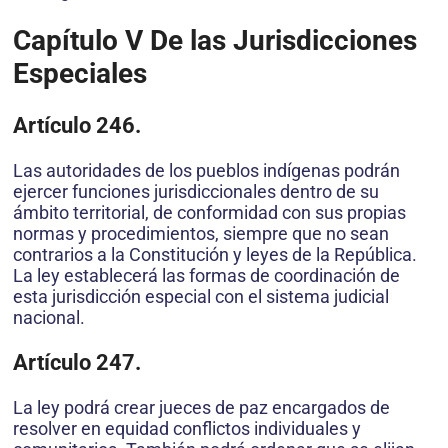
Capítulo V
De las Jurisdicciones
Especiales
Artículo 246.
Las autoridades de los pueblos indígenas podrán
ejercer funciones jurisdiccionales dentro de su
ámbito territorial, de conformidad con sus propias
normas y procedimientos, siempre que no sean
contrarios a la Constitución y leyes de la República.
La ley establecerá las formas de coordinación de
esta jurisdicción especial con el sistema judicial
nacional.
Artículo 247.
La ley podrá crear jueces de paz encargados de
resolver en equidad conflictos individuales y