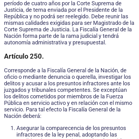
período de cuatro años por la Corte Suprema de
Justicia, de terna enviada por el Presidente de la
República y no podrá ser reelegido. Debe reunir las
mismas calidades exigidas para ser Magistrado de la
Corte Suprema de Justicia. La Fiscalía General de la
Nación forma parte de la rama judicial y tendrá
autonomía administrativa y presupuestal.
Artículo 250.
Corresponde a la Fiscalía General de la Nación, de
oficio o mediante denuncia o querella, investigar los
delitos y acusar a los presuntos infractores ante los
juzgados y tribunales competentes. Se exceptúan
los delitos cometidos por miembros de la Fuerza
Pública en servicio activo y en relación con el mismo
servicio. Para tal efecto la Fiscalía General de la
Nación deberá:
Asegurar la comparecencia de los presuntos
infractores de la ley penal, adoptando las