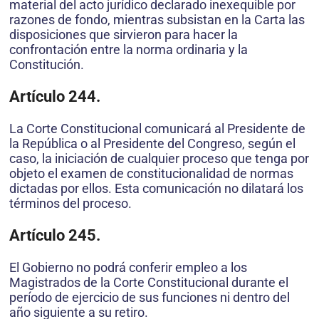
material del acto jurídico declarado inexequible por
razones de fondo, mientras subsistan en la Carta las
disposiciones que sirvieron para hacer la
confrontación entre la norma ordinaria y la
Constitución.
Artículo 244.
La Corte Constitucional comunicará al Presidente de
la República o al Presidente del Congreso, según el
caso, la iniciación de cualquier proceso que tenga por
objeto el examen de constitucionalidad de normas
dictadas por ellos. Esta comunicación no dilatará los
términos del proceso.
Artículo 245.
El Gobierno no podrá conferir empleo a los
Magistrados de la Corte Constitucional durante el
período de ejercicio de sus funciones ni dentro del
año siguiente a su retiro.