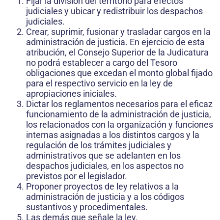
Fijar la división del territorio para efectos
judiciales y ubicar y redistribuir los despachos
judiciales.
Crear, suprimir, fusionar y trasladar cargos en la
administración de justicia. En ejercicio de esta
atribución, el Consejo Superior de la Judicatura
no podrá establecer a cargo del Tesoro
obligaciones que excedan el monto global fijado
para el respectivo servicio en la ley de
apropiaciones iniciales.
Dictar los reglamentos necesarios para el eficaz
funcionamiento de la administración de justicia,
los relacionados con la organización y funciones
internas asignadas a los distintos cargos y la
regulación de los trámites judiciales y
administrativos que se adelanten en los
despachos judiciales, en los aspectos no
previstos por el legislador.
Proponer proyectos de ley relativos a la
administración de justicia y a los códigos
sustantivos y procedimentales.
Las demás que señale la ley.