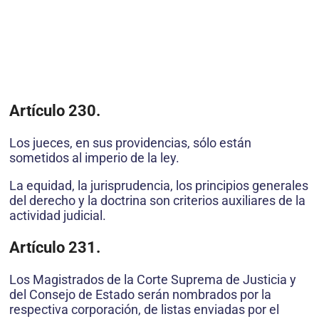
Artículo 230.
Los jueces, en sus providencias, sólo están
sometidos al imperio de la ley.
La equidad, la jurisprudencia, los principios generales
del derecho y la doctrina son criterios auxiliares de la
actividad judicial.
Artículo 231.
Los Magistrados de la Corte Suprema de Justicia y
del Consejo de Estado serán nombrados por la
respectiva corporación, de listas enviadas por el