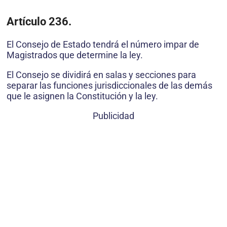
Artículo 236.
El Consejo de Estado tendrá el número impar de
Magistrados que determine la ley.
El Consejo se dividirá en salas y secciones para
separar las funciones jurisdiccionales de las demás
que le asignen la Constitución y la ley.
Publicidad