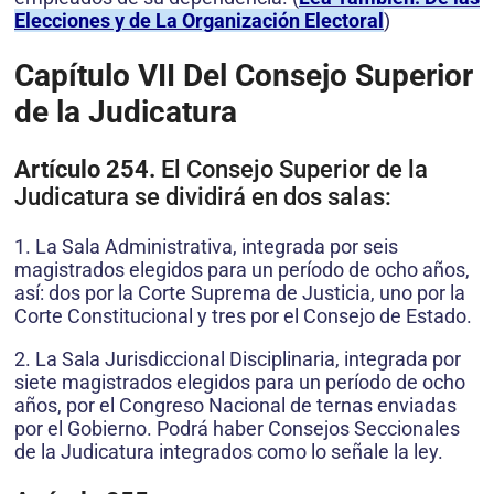
Elecciones y de La Organización Electoral
)
Capítulo VII
Del Consejo Superior
de la Judicatura
Artículo 254.
El Consejo Superior de la
Judicatura se dividirá en dos salas:
1. La Sala Administrativa, integrada por seis
magistrados elegidos para un período de ocho años,
así: dos por la Corte Suprema de Justicia, uno por la
Corte Constitucional y tres por el Consejo de Estado.
2. La Sala Jurisdiccional Disciplinaria, integrada por
siete magistrados elegidos para un período de ocho
años, por el Congreso Nacional de ternas enviadas
por el Gobierno. Podrá haber Consejos Seccionales
de la Judicatura integrados como lo señale la ley.