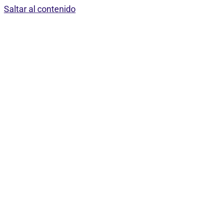
Saltar al contenido