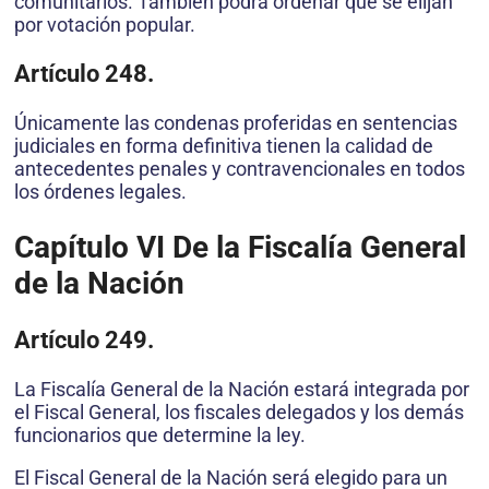
comunitarios. También podrá ordenar que se elijan
por votación popular.
Artículo 248.
Únicamente las condenas proferidas en sentencias
judiciales en forma definitiva tienen la calidad de
antecedentes penales y contravencionales en todos
los órdenes legales.
Capítulo VI
De la Fiscalía General
de la Nación
Artículo 249.
La Fiscalía General de la Nación estará integrada por
el Fiscal General, los fiscales delegados y los demás
funcionarios que determine la ley.
El Fiscal General de la Nación será elegido para un