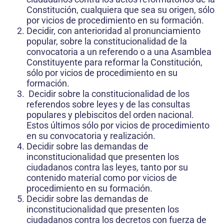
Constitución, cualquiera que sea su origen, sólo
por vicios de procedimiento en su formación.
Decidir, con anterioridad al pronunciamiento
popular, sobre la constitucionalidad de la
convocatoria a un referendo o a una Asamblea
Constituyente para reformar la Constitución,
sólo por vicios de procedimiento en su
formación.
Decidir sobre la constitucionalidad de los
referendos sobre leyes y de las consultas
populares y plebiscitos del orden nacional.
Estos últimos sólo por vicios de procedimiento
en su convocatoria y realización.
Decidir sobre las demandas de
inconstitucionalidad que presenten los
ciudadanos contra las leyes, tanto por su
contenido material como por vicios de
procedimiento en su formación.
Decidir sobre las demandas de
inconstitucionalidad que presenten los
ciudadanos contra los decretos con fuerza de