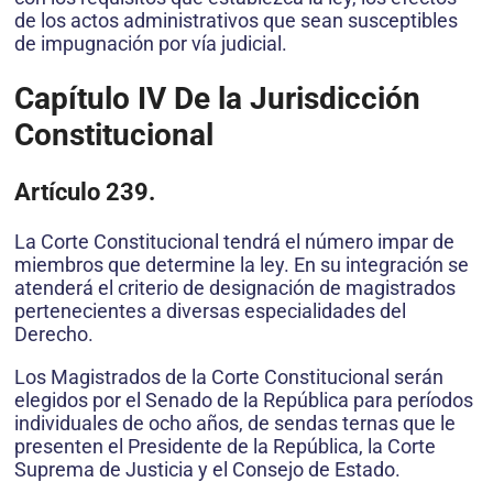
de los actos administrativos que sean susceptibles
de impugnación por vía judicial.
Capítulo IV
De la Jurisdicción
Constitucional
Artículo 239.
La Corte Constitucional tendrá el número impar de
miembros que determine la ley. En su integración se
atenderá el criterio de designación de magistrados
pertenecientes a diversas especialidades del
Derecho.
Los Magistrados de la Corte Constitucional serán
elegidos por el Senado de la República para períodos
individuales de ocho años, de sendas ternas que le
presenten el Presidente de la República, la Corte
Suprema de Justicia y el Consejo de Estado.