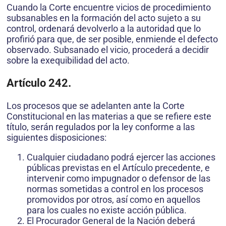
Cuando la Corte encuentre vicios de procedimiento
subsanables en la formación del acto sujeto a su
control, ordenará devolverlo a la autoridad que lo
profirió para que, de ser posible, enmiende el defecto
observado. Subsanado el vicio, procederá a decidir
sobre la exequibilidad del acto.
Artículo 242.
Los procesos que se adelanten ante la Corte
Constitucional en las materias a que se refiere este
título, serán regulados por la ley conforme a las
siguientes disposiciones:
Cualquier ciudadano podrá ejercer las acciones
públicas previstas en el Artículo precedente, e
intervenir como impugnador o defensor de las
normas sometidas a control en los procesos
promovidos por otros, así como en aquellos
para los cuales no existe acción pública.
El Procurador General de la Nación deberá