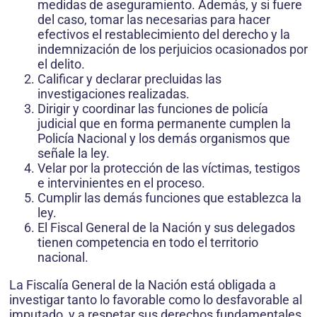
medidas de aseguramiento. Además, y si fuere
del caso, tomar las necesarias para hacer
efectivos el restablecimiento del derecho y la
indemnización de los perjuicios ocasionados por
el delito.
Calificar y declarar precluidas las
investigaciones realizadas.
Dirigir y coordinar las funciones de policía
judicial que en forma permanente cumplen la
Policía Nacional y los demás organismos que
señale la ley.
Velar por la protección de las víctimas, testigos
e intervinientes en el proceso.
Cumplir las demás funciones que establezca la
ley.
El Fiscal General de la Nación y sus delegados
tienen competencia en todo el territorio
nacional.
La Fiscalía General de la Nación está obligada a
investigar tanto lo favorable como lo desfavorable al
imputado, y a respetar sus derechos fundamentales