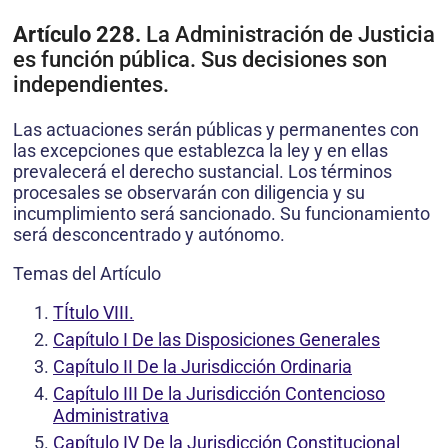
Artículo 228.
La Administración de Justicia
es función pública. Sus decisiones son
independientes.
Las actuaciones serán públicas y permanentes con
las excepciones que establezca la ley y en ellas
prevalecerá el derecho sustancial. Los términos
procesales se observarán con diligencia y su
incumplimiento será sancionado. Su funcionamiento
será desconcentrado y autónomo.
Temas del Artículo
TÍtulo VIII.
Capítulo I De las Disposiciones Generales
Capítulo II De la Jurisdicción Ordinaria
Capítulo III De la Jurisdicción Contencioso
Administrativa
Capítulo IV De la Jurisdicción Constitucional