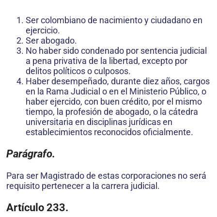
Ser colombiano de nacimiento y ciudadano en
ejercicio.
Ser abogado.
No haber sido condenado por sentencia judicial
a pena privativa de la libertad, excepto por
delitos políticos o culposos.
Haber desempeñado, durante diez años, cargos
en la Rama Judicial o en el Ministerio Público, o
haber ejercido, con buen crédito, por el mismo
tiempo, la profesión de abogado, o la cátedra
universitaria en disciplinas jurídicas en
establecimientos reconocidos oficialmente.
Parágrafo.
Para ser Magistrado de estas corporaciones no será
requisito pertenecer a la carrera judicial.
Artículo 233.