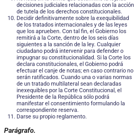
decisiones judiciales relacionadas con la acción
de tutela de los derechos constitucionales.
Decidir definitivamente sobre la exequibilidad
de los tratados internacionales y de las leyes
que los aprueben. Con tal fin, el Gobierno los
remitirá a la Corte, dentro de los seis días
siguientes a la sanción de la ley. Cualquier
ciudadano podrá intervenir para defender o
impugnar su constitucionalidad. Si la Corte los
declara constitucionales, el Gobierno podrá
efectuar el canje de notas; en caso contrario no
serán ratificados. Cuando una o varias normas
de un tratado multilateral sean declaradas
inexequibles por la Corte Constitucional, el
Presidente de la República sólo podrá
manifestar el consentimiento formulando la
correspondiente reserva.
Darse su propio reglamento.
Parágrafo.