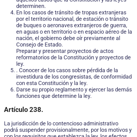
determinen.
En los casos de tránsito de tropas extranjeras
por el territorio nacional, de estación o tránsito
de buques o aeronaves extranjeros de guerra,
en aguas o en territorio o en espacio aéreo de la
nación, el gobierno debe oír previamente al
Consejo de Estado.
Preparar y presentar proyectos de actos
reformatorios de la Constitución y proyectos de
ley.
. Conocer de los casos sobre pérdida de la
investidura de los congresistas, de conformidad
con esta Constitución y la ley.
Darse su propio reglamento y ejercer las demás
funciones que determine la ley.
Artículo 238.
La jurisdicción de lo contencioso administrativo
podrá suspender provisionalmente, por los motivos y
con los requisitos que establezca la ley, los efectos