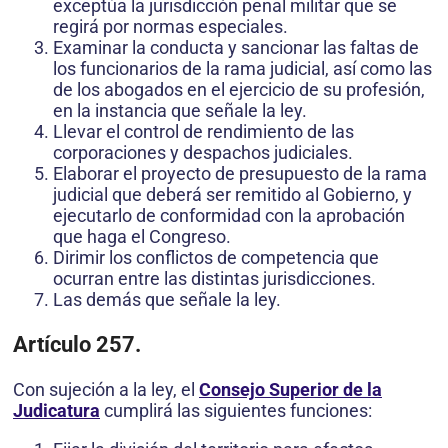
exceptúa la jurisdicción penal militar que se
regirá por normas especiales.
Examinar la conducta y sancionar las faltas de
los funcionarios de la rama judicial, así como las
de los abogados en el ejercicio de su profesión,
en la instancia que señale la ley.
Llevar el control de rendimiento de las
corporaciones y despachos judiciales.
Elaborar el proyecto de presupuesto de la rama
judicial que deberá ser remitido al Gobierno, y
ejecutarlo de conformidad con la aprobación
que haga el Congreso.
Dirimir los conflictos de competencia que
ocurran entre las distintas jurisdicciones.
Las demás que señale la ley.
Artículo 257.
Con sujeción a la ley, el
Consejo Superior de la
Judicatura
cumplirá las siguientes funciones: