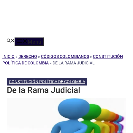
Menú
INICIO
»
DERECHO
»
CÓDIGOS COLOMBIANOS
»
CONSTITUCIÓN
POLÍTICA DE COLOMBIA
»
DE LA RAMA JUDICIAL
CONSTITUCIÓN POLÍTICA DE COLOMBIA
De la Rama Judicial