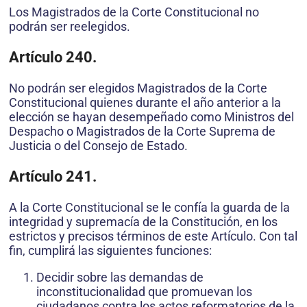
Los Magistrados de la Corte Constitucional no
podrán ser reelegidos.
Artículo 240.
No podrán ser elegidos Magistrados de la Corte
Constitucional quienes durante el año anterior a la
elección se hayan desempeñado como Ministros del
Despacho o Magistrados de la Corte Suprema de
Justicia o del Consejo de Estado.
Artículo 241.
A la Corte Constitucional se le confía la guarda de la
integridad y supremacía de la Constitución, en los
estrictos y precisos términos de este Artículo. Con tal
fin, cumplirá las siguientes funciones:
Decidir sobre las demandas de
inconstitucionalidad que promuevan los
ciudadanos contra los actos reformatorios de la