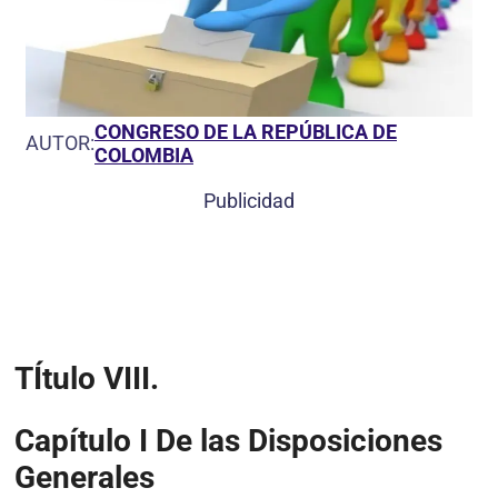
CONGRESO DE LA REPÚBLICA DE
AUTOR:
COLOMBIA
Publicidad
TÍtulo VIII
.
Capítulo I
De las Disposiciones
Generales