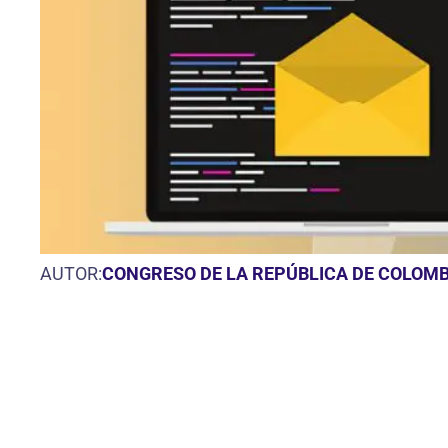
AUTOR:
CONGRESO DE LA REPÚBLICA DE COLOMB