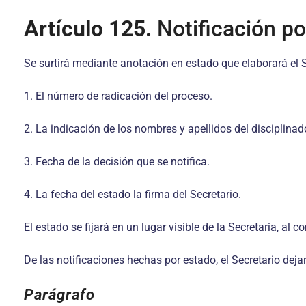
Artículo 125.
Notificación po
Se surtirá mediante anotación en estado que elaborará el S
1. El número de radicación del proceso.
2. La indicación de los nombres y apellidos del disciplinad
3. Fecha de la decisión que se notifica.
4. La fecha del estado la firma del Secretario.
El estado se fijará en un lugar visible de la Secretaria, al 
De las notificaciones hechas por estado, el Secretario dejar
Parágrafo