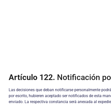
Artículo 122.
Notificación po
Las decisiones que deban notificarse personalmente podrán 
por escrito, hubieren aceptado ser notificados de esta mane
enviado. La respectiva constancia será anexada al expedie