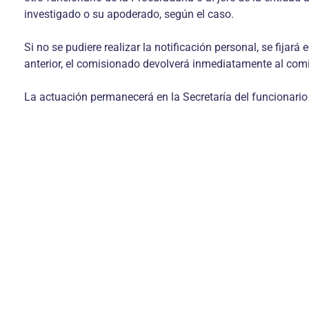
investigado o su apoderado, según el caso.
Si no se pudiere realizar la notificación personal, se fijar
anterior, el comisionado devolverá inmediatamente al comi
La actuación permanecerá en la Secretaría del funcionario q