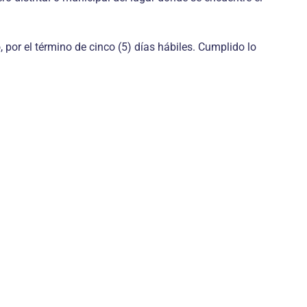
o, por el término de cinco (5) días hábiles. Cumplido lo