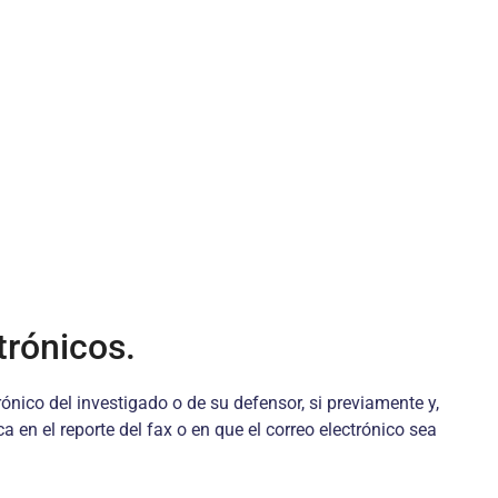
trónicos.
nico del investigado o de su defensor, si previamente y,
 en el reporte del fax o en que el correo electrónico sea