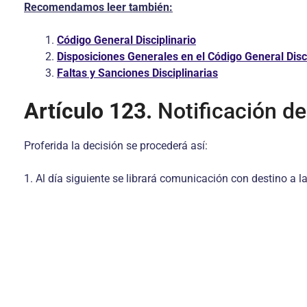
Recomendamos leer también:
Código General Disciplinario
Disposiciones Generales en el Código General Disci
Faltas y Sanciones Disciplinarias
Artículo 123.
Notificación de
Proferida la decisión se procederá así:
1. Al día siguiente se librará comunicación con destino a l