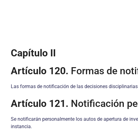
Capítulo II
Artículo 120.
Formas de notif
Las formas de notificación de las decisiones disciplinaria
Artículo 121.
Notificación pe
Se notificarán personalmente los autos de apertura de inves
instancia.