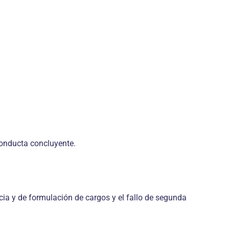
 conducta concluyente.
ncia y de formulación de cargos y el fallo de segunda