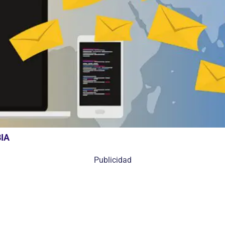
IA
Publicidad