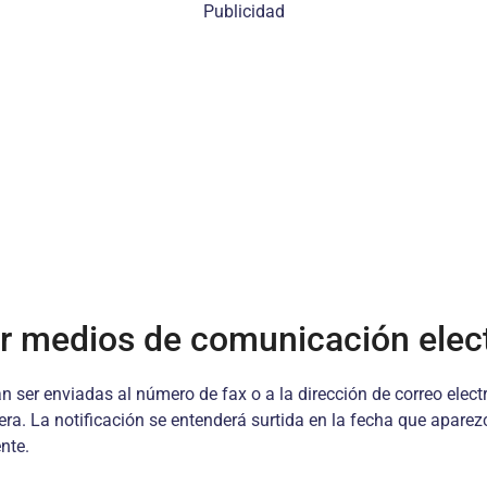
Publicidad
r medios de comunicación elec
ser enviadas al número de fax o a la dirección de correo electró
ra. La notificación se entenderá surtida en la fecha que aparezca
nte.