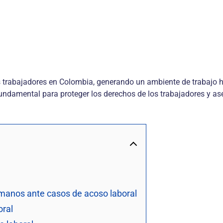
 trabajadores en Colombia, generando un ambiente de trabajo ho
fundamental para proteger los derechos de los trabajadores y as
umanos ante casos de acoso laboral
oral