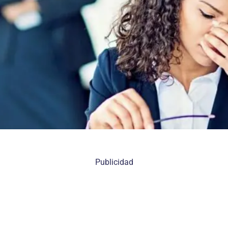
Publicidad