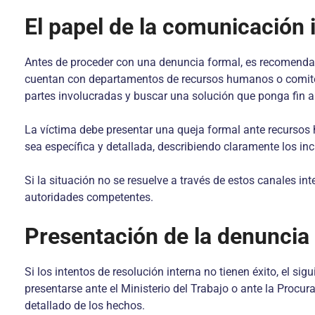
El papel de la comunicación
Antes de proceder con una denuncia formal, es recomendab
cuentan con departamentos de recursos humanos o comités
partes involucradas y buscar una solución que ponga fin a
La víctima debe presentar una queja formal ante recursos
sea específica y detallada, describiendo claramente los i
Si la situación no se resuelve a través de estos canales in
autoridades competentes.
Presentación de la denuncia 
Si los intentos de resolución interna no tienen éxito, el 
presentarse ante el Ministerio del Trabajo o ante la Procu
detallado de los hechos.