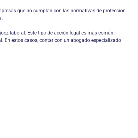
 empresas que no cumplan con las normativas de protección
a.
 juez laboral. Este tipo de acción legal es más común
al. En estos casos, contar con un abogado especializado