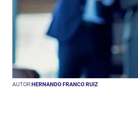
AUTOR:
HERNANDO FRANCO RUIZ