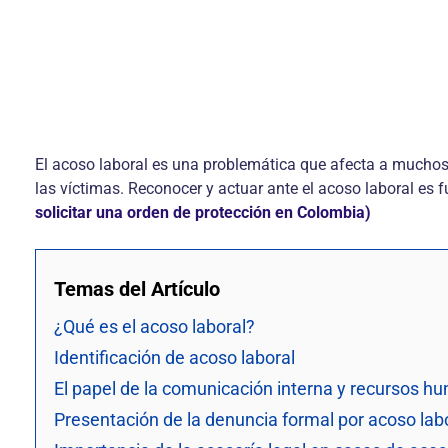
El acoso laboral es una problemática que afecta a muchos
las víctimas. Reconocer y actuar ante el acoso laboral es 
solicitar una orden de protección en Colombia)
Temas del Artículo
¿Qué es el acoso laboral?
Identificación de acoso laboral
El papel de la comunicación interna y recursos h
Presentación de la denuncia formal por acoso lab