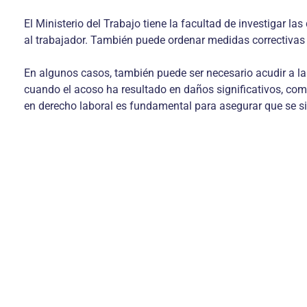
El Ministerio del Trabajo tiene la facultad de investigar
al trabajador. También puede ordenar medidas correctivas 
En algunos casos, también puede ser necesario acudir a la 
cuando el acoso ha resultado en daños significativos, com
en derecho laboral es fundamental para asegurar que se s