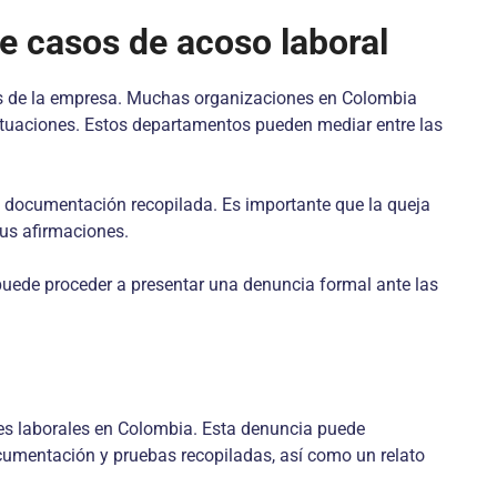
e casos de acoso laboral
nos de la empresa. Muchas organizaciones en Colombia
tuaciones. Estos departamentos pueden mediar entre las
a documentación recopilada. Es importante que la queja
sus afirmaciones.
, puede proceder a presentar una denuncia formal ante las
ades laborales en Colombia. Esta denuncia puede
documentación y pruebas recopiladas, así como un relato