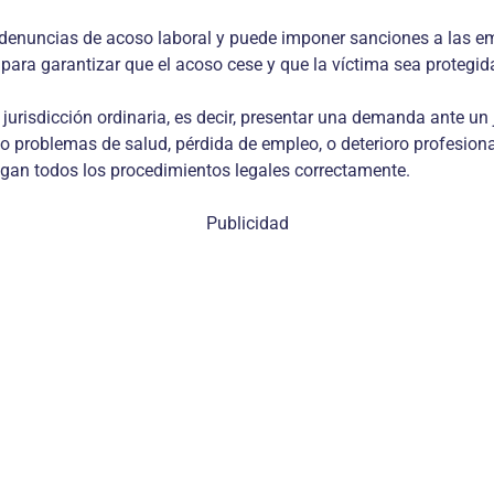
 las denuncias de acoso laboral y puede imponer sanciones a las
para garantizar que el acoso cese y que la víctima sea protegid
jurisdicción ordinaria, es decir, presentar una demanda ante un
o problemas de salud, pérdida de empleo, o deterioro profesion
igan todos los procedimientos legales correctamente.
Publicidad