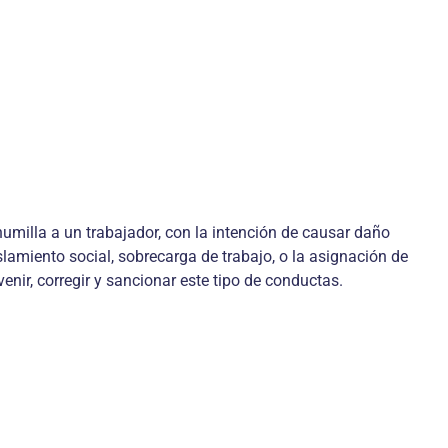
umilla a un trabajador, con la intención de causar daño
lamiento social, sobrecarga de trabajo, o la asignación de
nir, corregir y sancionar este tipo de conductas.