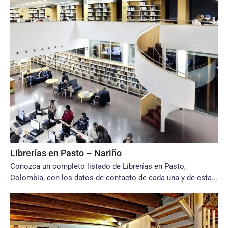
Librerías en Pasto – Nariño
Conozca un completo listado de Librerías en Pasto,
Colombia, con los datos de contacto de cada una y de esta...