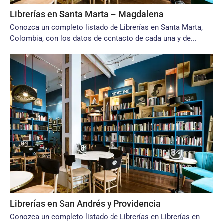
Librerías en Santa Marta – Magdalena
Conozca un completo listado de Librerías en Santa Marta,
Colombia, con los datos de contacto de cada una y de...
Librerías en San Andrés y Providencia
Conozca un completo listado de Librerías en Librerías en