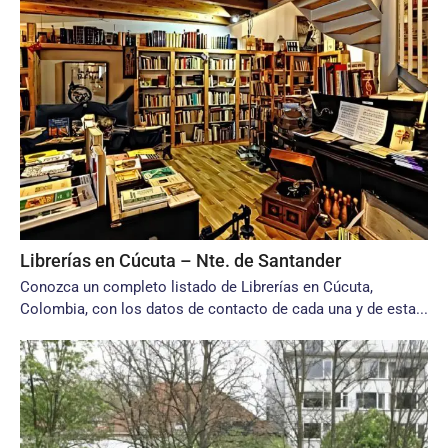
Librerías en Cúcuta – Nte. de Santander
Conozca un completo listado de Librerías en Cúcuta,
Colombia, con los datos de contacto de cada una y de esta...