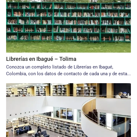
Librerías en Ibagué – Tolima
Conozca un completo listado de Librerías en Ibagué,
Colombia, con los datos de contacto de cada una y de esta...