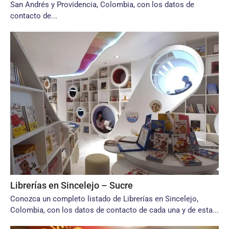
San Andrés y Providencia, Colombia, con los datos de
contacto de...
Librerías en Sincelejo – Sucre
Conozca un completo listado de Librerías en Sincelejo,
Colombia, con los datos de contacto de cada una y de esta...