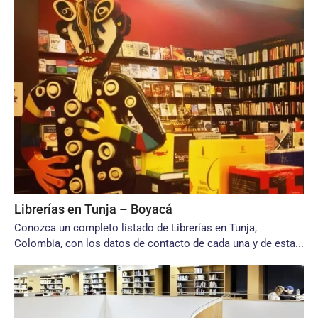
Librerías en Tunja – Boyacá
Conozca un completo listado de Librerías en Tunja,
Colombia, con los datos de contacto de cada una y de esta...