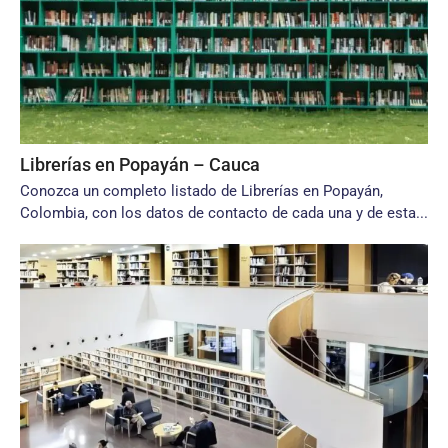
Librerías en Popayán – Cauca
Conozca un completo listado de Librerías en Popayán,
Colombia, con los datos de contacto de cada una y de esta...