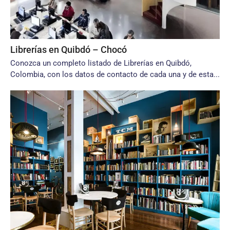
Librerías en Quibdó – Chocó
Conozca un completo listado de Librerías en Quibdó,
Colombia, con los datos de contacto de cada una y de esta...