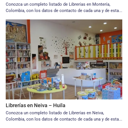
Conozca un completo listado de Librerías en Montería,
Colombia, con los datos de contacto de cada una y de esta...
Librerías en Neiva – Huila
Conozca un completo listado de Librerías en Neiva,
Colombia, con los datos de contacto de cada una y de esta...