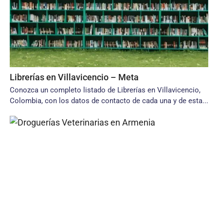
Librerías en Villavicencio – Meta
Conozca un completo listado de Librerías en Villavicencio,
Colombia, con los datos de contacto de cada una y de esta...