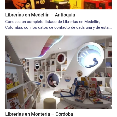
Librerías en Medellín – Antioquia
Conozca un completo listado de Librerías en Medellín,
Colombia, con los datos de contacto de cada una y de esta...
Librerías en Montería – Córdoba