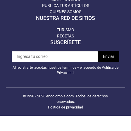
PUBLICA TUS ARTÍCULOS
QUIENES SOMOS
NUESTRA RED DE SITIOS
TURISMO
RECETAS
SUSCRÍBETE
Al registrarte, aceptas nuestros términos y el acuerdo de Política de
Privacidad.
©1998 - 2026 encolombia.com. Todos los derechos
reservados.
Política de privacidad