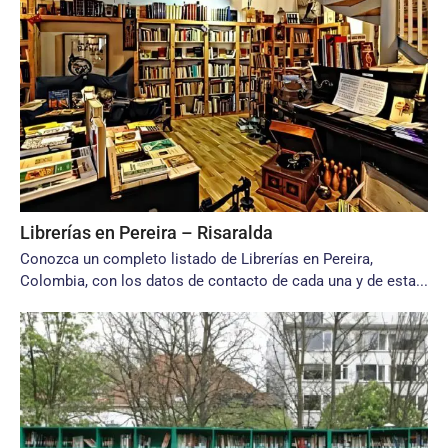
Librerías en Pereira – Risaralda
Conozca un completo listado de Librerías en Pereira,
Colombia, con los datos de contacto de cada una y de esta...