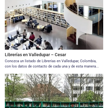
Librerías en Valledupar – Cesar
Conozca un listado de Librerías en Valledupar, Colombia,
con los datos de contacto de cada una y de esta manera...