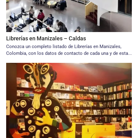
Librerías en Manizales – Caldas
Conozca un completo listado de Librerías en Manizales,
Colombia, con los datos de contacto de cada una y de esta...