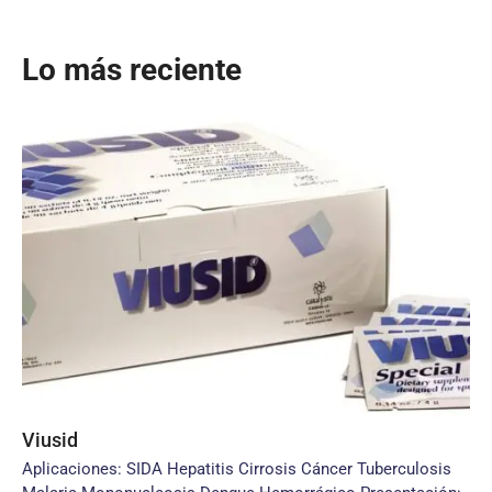
Lo más reciente
Viusid
Aplicaciones: SIDA Hepatitis Cirrosis Cáncer Tuberculosis