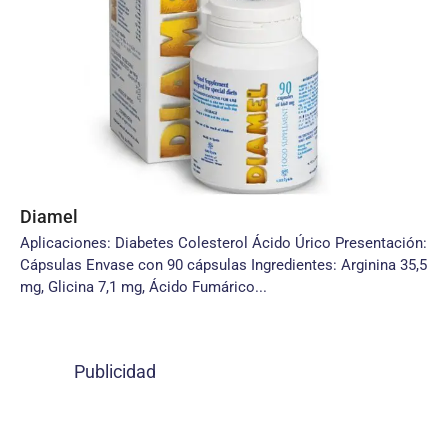
Diamel
Aplicaciones: Diabetes Colesterol Ácido Úrico Presentación:
Cápsulas Envase con 90 cápsulas Ingredientes: Arginina 35,5
mg, Glicina 7,1 mg, Ácido Fumárico...
Publicidad