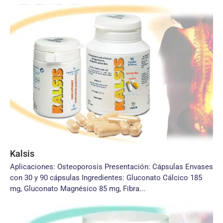
Kalsis
Aplicaciones: Osteoporosis Presentación: Cápsulas Envases
con 30 y 90 cápsulas Ingredientes: Gluconato Cálcico 185
mg, Gluconato Magnésico 85 mg, Fibra...