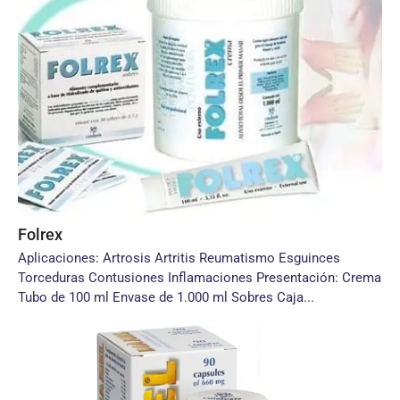
Folrex
Aplicaciones: Artrosis Artritis Reumatismo Esguinces
Torceduras Contusiones Inflamaciones Presentación: Crema
Tubo de 100 ml Envase de 1.000 ml Sobres Caja...