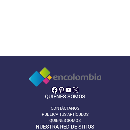
Facebook
Pinterest
YouTube
X
QUIÉNES SOMOS
CONTÁCTANOS
PUBLICA TUS ARTÍCULOS
QUIENES SOMOS
NUESTRA RED DE SITIOS