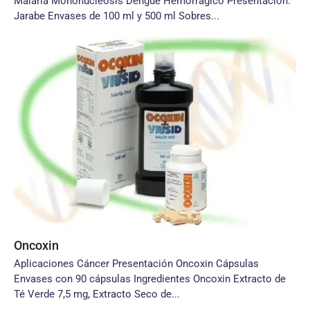
Malaria Mononucleosis Dengue Hemorrágico Presentación:
Jarabe Envases de 100 ml y 500 ml Sobres...
Oncoxin
Aplicaciones Cáncer Presentación Oncoxin Cápsulas
Envases con 90 cápsulas Ingredientes Oncoxin Extracto de
Té Verde 7,5 mg, Extracto Seco de...