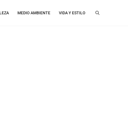
LEZA
MEDIO AMBIENTE
VIDA Y ESTILO