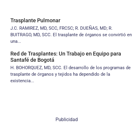
Trasplante Pulmonar
J.C. RAMIREZ, MD, SCC, FRCSC; R. DUEÑAS, MD; R.
BUITRAGO, MD, SCC. El trasplante de órganos se convirtió en
una...
Red de Trasplantes: Un Trabajo en Equipo para
Santafé de Bogotá
H. BOHORQUEZ, MD, SCC. El desarrollo de los programas de
trasplante de órganos y tejidos ha dependido de la
existencia...
Publicidad