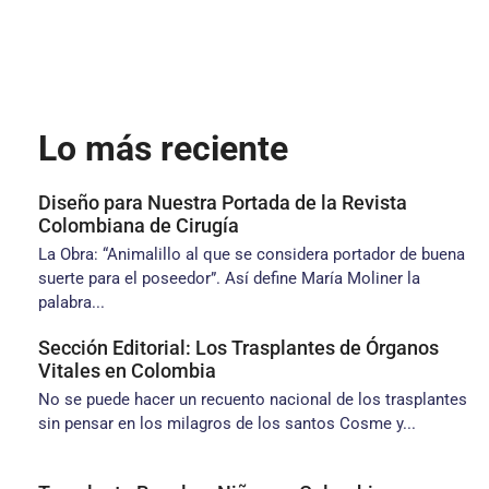
Lo más reciente
Diseño para Nuestra Portada de la Revista
Colombiana de Cirugía
La Obra: “Animalillo al que se considera portador de buena
suerte para el poseedor”. Así define María Moliner la
palabra...
Sección Editorial: Los Trasplantes de Órganos
Vitales en Colombia
No se puede hacer un recuento nacional de los trasplantes
sin pensar en los milagros de los santos Cosme y...