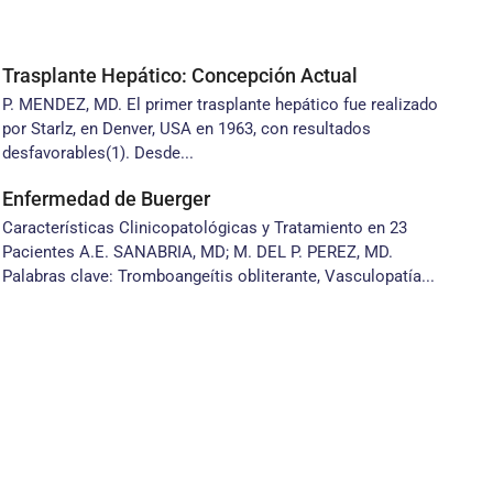
Trasplante Hepático: Concepción Actual
P. MENDEZ, MD. El primer trasplante hepático fue realizado
por Starlz, en Denver, USA en 1963, con resultados
desfavorables(1). Desde...
Enfermedad de Buerger
Características Clinicopatológicas y Tratamiento en 23
Pacientes A.E. SANABRIA, MD; M. DEL P. PEREZ, MD.
Palabras clave: Tromboangeítis obliterante, Vasculopatía...