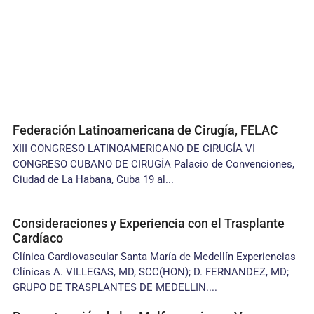
Federación Latinoamericana de Cirugía, FELAC
XIII CONGRESO LATINOAMERICANO DE CIRUGÍA VI
CONGRESO CUBANO DE CIRUGÍA Palacio de Convenciones,
Ciudad de La Habana, Cuba 19 al...
Consideraciones y Experiencia con el Trasplante
Cardíaco
Clínica Cardiovascular Santa María de Medellín Experiencias
Clínicas A. VILLEGAS, MD, SCC(HON); D. FERNANDEZ, MD;
GRUPO DE TRASPLANTES DE MEDELLIN....