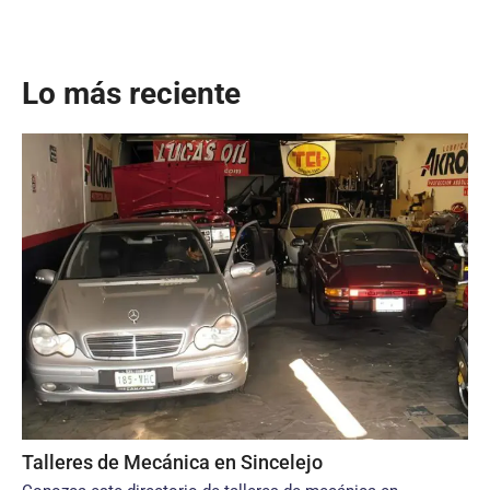
Lo más reciente
Talleres de Mecánica en Sincelejo