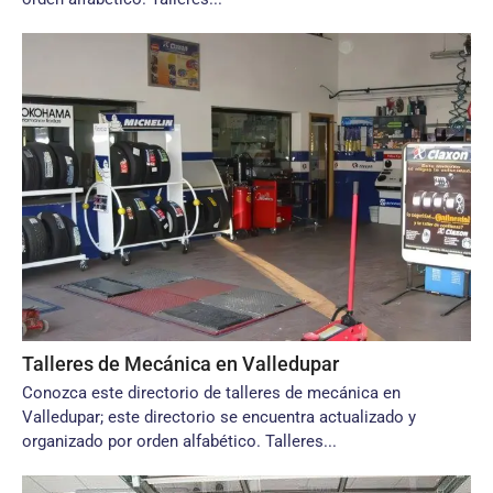
Talleres de Mecánica en Valledupar
Conozca este directorio de talleres de mecánica en
Valledupar; este directorio se encuentra actualizado y
organizado por orden alfabético. Talleres...