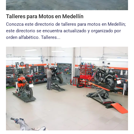
Talleres para Motos en Medellín
Conozca este directorio de talleres para motos en Medellín;
este directorio se encuentra actualizado y organizado por
orden alfabético. Talleres...