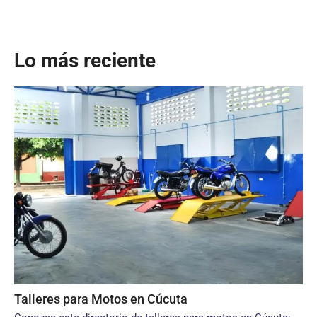
Lo más reciente
Talleres para Motos en Cúcuta