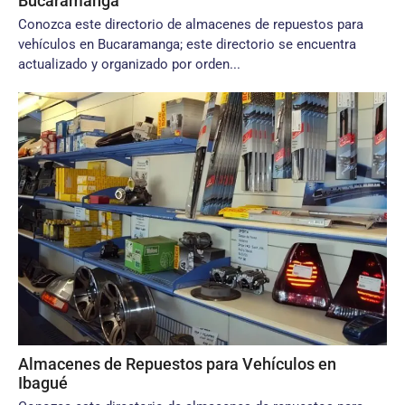
Bucaramanga
Conozca este directorio de almacenes de repuestos para
vehículos en Bucaramanga; este directorio se encuentra
actualizado y organizado por orden...
Almacenes de Repuestos para Vehículos en
Ibagué