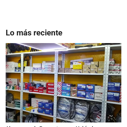
Lo más reciente