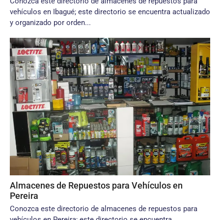
Conozca este directorio de almacenes de repuestos para
vehículos en Ibagué; este directorio se encuentra actualizado
y organizado por orden...
Almacenes de Repuestos para Vehículos en
Pereira
Conozca este directorio de almacenes de repuestos para
vehículos en Pereira; este directorio se encuentra