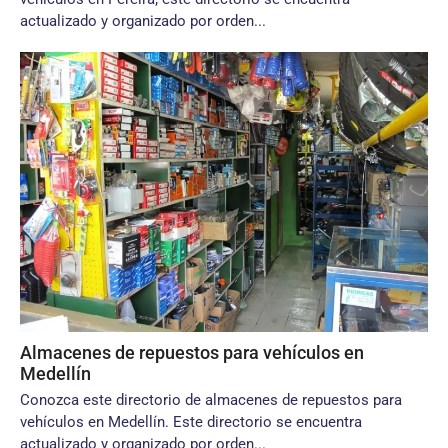
actualizado y organizado por orden...
Almacenes de repuestos para vehículos en
Medellín
Conozca este directorio de almacenes de repuestos para
vehículos en Medellín. Este directorio se encuentra
actualizado y organizado por orden...