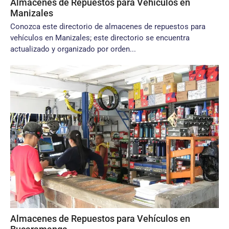
Almacenes de Repuestos para Vehículos en
Manizales
Conozca este directorio de almacenes de repuestos para
vehículos en Manizales; este directorio se encuentra
actualizado y organizado por orden...
Almacenes de Repuestos para Vehículos en