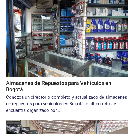
Almacenes de Repuestos para Vehículos en
Bogotá
Conozca un directorio completo y actualizado de almacenes
de repuestos para vehículos en Bogotá, el directorio se
encuentra organizado por...