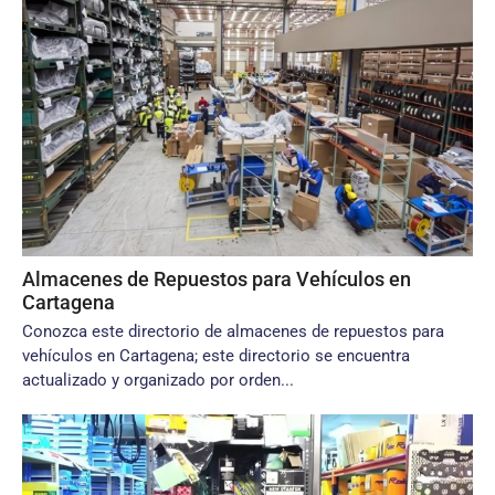
Almacenes de Repuestos para Vehículos en
Cartagena
Conozca este directorio de almacenes de repuestos para
vehículos en Cartagena; este directorio se encuentra
actualizado y organizado por orden...