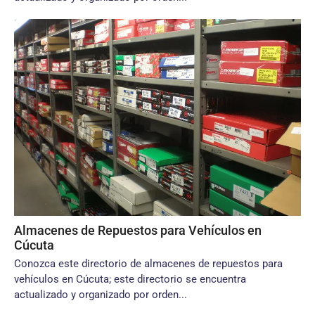
Almacenes de Repuestos para Vehículos en
Cúcuta
Conozca este directorio de almacenes de repuestos para
vehículos en Cúcuta; este directorio se encuentra
actualizado y organizado por orden...