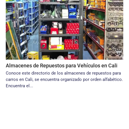
Almacenes de Repuestos para Vehículos en Cali
Conoce este directorio de los almacenes de repuestos para
carros en Cali, se encuentra organizado por orden alfabético.
Encuentra el...