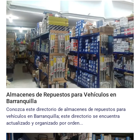
Almacenes de Repuestos para Vehículos en
Barranquilla
Conozca este directorio de almacenes de repuestos para
vehículos en Barranquilla; este directorio se encuentra
actualizado y organizado por orden...