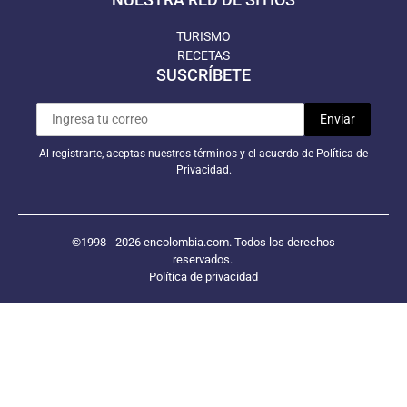
TURISMO
RECETAS
SUSCRÍBETE
Al registrarte, aceptas nuestros términos y el acuerdo de Política de
Privacidad.
©1998 - 2026 encolombia.com. Todos los derechos
reservados.
Política de privacidad