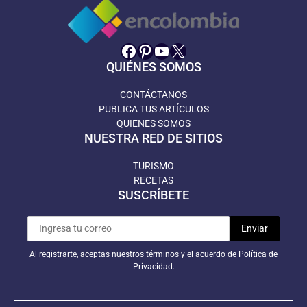
Facebook
Pinterest
YouTube
X
QUIÉNES SOMOS
CONTÁCTANOS
PUBLICA TUS ARTÍCULOS
QUIENES SOMOS
NUESTRA RED DE SITIOS
TURISMO
RECETAS
SUSCRÍBETE
Al registrarte, aceptas nuestros términos y el acuerdo de Política de
Privacidad.