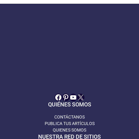
Facebook
Pinterest
YouTube
X
QUIÉNES SOMOS
CONTÁCTANOS
PUBLICA TUS ARTÍCULOS
QUIENES SOMOS
NUESTRA RED DE SITIOS