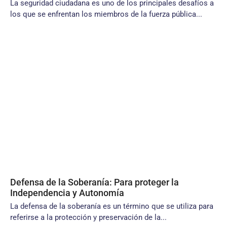
La seguridad ciudadana es uno de los principales desafíos a
los que se enfrentan los miembros de la fuerza pública...
Defensa de la Soberanía: Para proteger la
Independencia y Autonomía
La defensa de la soberanía es un término que se utiliza para
referirse a la protección y preservación de la...