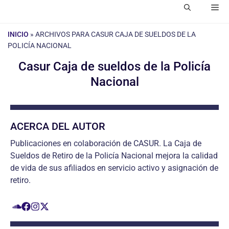
Me
INICIO
»
ARCHIVOS PARA CASUR CAJA DE SUELDOS DE LA
POLICÍA NACIONAL
Casur Caja de sueldos de la Policía
Nacional
ACERCA DEL AUTOR
Publicaciones en colaboración de CASUR. La Caja de
Sueldos de Retiro de la Policía Nacional mejora la calidad
de vida de sus afiliados en servicio activo y asignación de
retiro.