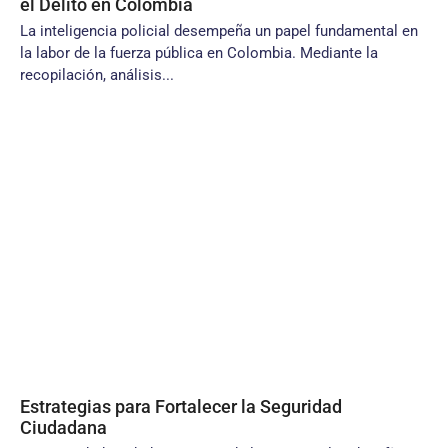
el Delito en Colombia
La inteligencia policial desempeña un papel fundamental en
la labor de la fuerza pública en Colombia. Mediante la
recopilación, análisis...
Estrategias para Fortalecer la Seguridad
Ciudadana