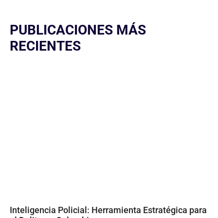
PUBLICACIONES MÁS
RECIENTES
Inteligencia Policial: Herramienta Estratégica para