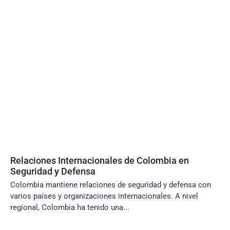
Relaciones Internacionales de Colombia en
Seguridad y Defensa
Colombia mantiene relaciones de seguridad y defensa con
varios países y organizaciones internacionales. A nivel
regional, Colombia ha tenido una...